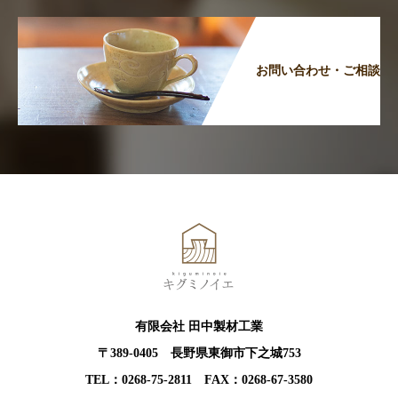
お問い合わせ・ご相談
有限会社 田中製材工業
〒389-0405 長野県東御市下之城753
TEL：0268-75-2811 FAX：0268-67-3580