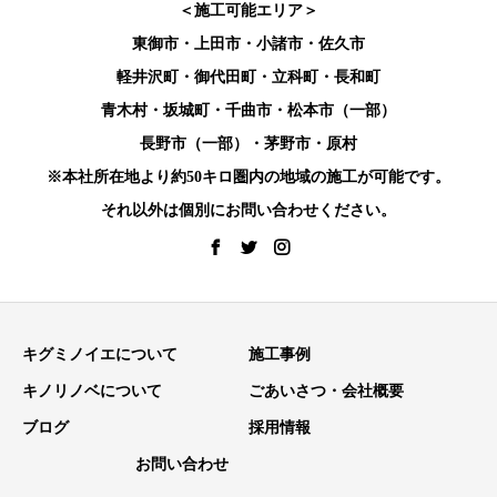
＜施工可能エリア＞
東御市・上田市・小諸市・佐久市
軽井沢町・御代田町・立科町・長和町
青木村・坂城町・千曲市・松本市（一部）
長野市（一部）・茅野市・原村
※本社所在地より約50キロ圏内の地域の施工が可能です。
それ以外は個別にお問い合わせください。
キグミノイエについて
施工事例
キノリノベについて
ごあいさつ・会社概要
ブログ
採用情報
お問い合わせ