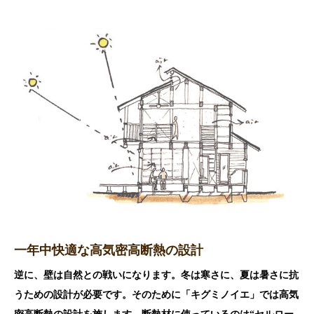
一年中快適な高気密高断熱の設計
逆に、壁は自然との戦いになります。冬は寒さに、夏は暑さに抗
うための設計が必要です。そのために「キグミノイエ」では高気