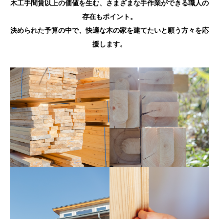
木工手間賃以上の価値を生む、さまざまな手作業ができる職人の
存在もポイント。
決められた予算の中で、快適な木の家を建てたいと願う方々を応
援します。