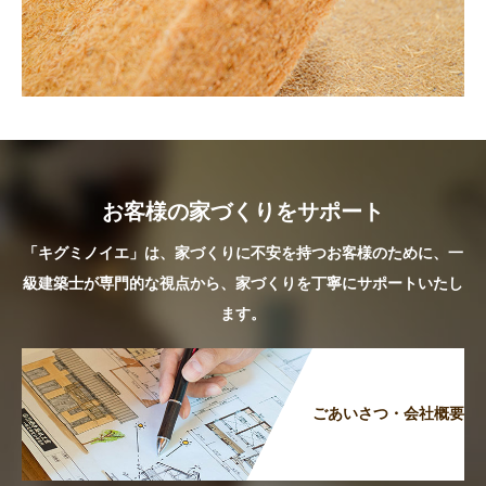
お客様の家づくりをサポート
「キグミノイエ」は、家づくりに不安を持つお客様のために、一
級建築士が専門的な視点から、家づくりを丁寧にサポートいたし
ます。
ごあいさつ・会社概要