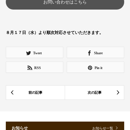
お問い合わせはこちら
８月１７日（水）より順次対応させていただきます。
Tweet
Share
RSS
Pin it
お知らせ
お知らせ一覧