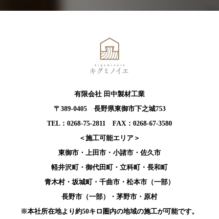
有限会社 田中製材工業
〒389-0405 長野県東御市下之城753
TEL：0268-75-2811 FAX：0268-67-3580
＜施工可能エリア＞
東御市・上田市・小諸市・佐久市
軽井沢町・御代田町・立科町・長和町
青木村・坂城町・千曲市・松本市（一部）
長野市（一部）・茅野市・原村
※本社所在地より約50キロ圏内の地域の施工が可能です。