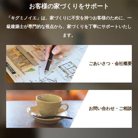
お客様の家づくりをサポート
「キグミノイエ」は、家づくりに不安を持つお客様のために、一
級建築士が専門的な視点から、家づくりを丁寧にサポートいたし
ます。
ごあいさつ・会社概要
お問い合わせ・ご相談