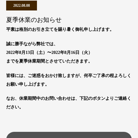
2022.08.08
夏季休業のお知らせ
平素は格別のお引き立てを賜り暑く御礼申し上げます。
誠に勝手ながら弊社では、
2022年8月13日（土）〜2022年8月16日（火）
までを夏季休業期間とさせていただきます。
皆様には、ご迷惑をおかけ致しますが、何卒ご了承の程よろしく
お願い申し上げます。
なお、休業期間中のお問い合わせは、下記のボタンよりご連絡く
ださい。