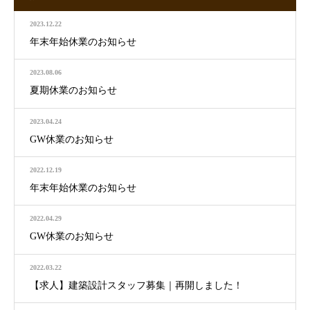
2023.12.22
年末年始休業のお知らせ
2023.08.06
夏期休業のお知らせ
2023.04.24
GW休業のお知らせ
2022.12.19
年末年始休業のお知らせ
2022.04.29
GW休業のお知らせ
2022.03.22
【求人】建築設計スタッフ募集｜再開しました！