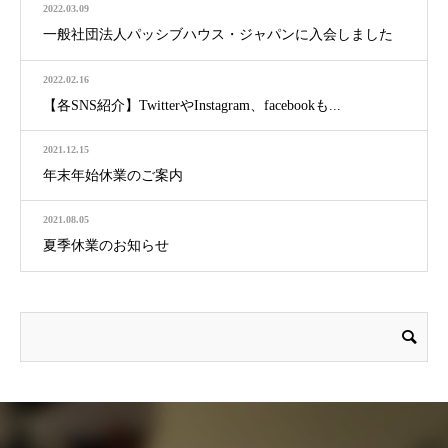
2022.03.09
一般社団法人パッシブハウス・ジャパンに入会しました
2022.02.16
【各SNS紹介】TwitterやInstagram、facebookも...
2021.12.15
年末年始休業のご案内
2021.08.05
夏季休業のお知らせ