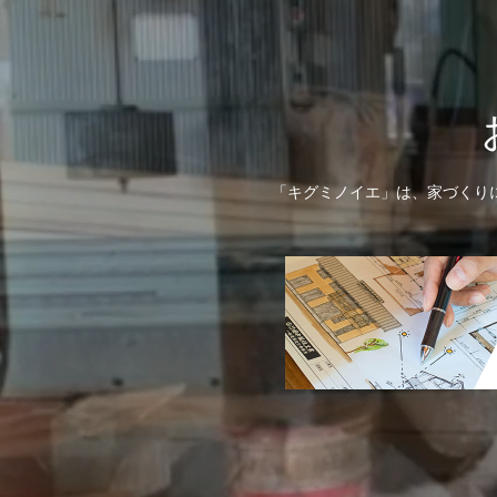
「キグミノイエ」は、家づくり