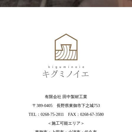
有限会社 田中製材工業
〒389-0405 長野県東御市下之城753
TEL：0268-75-2811 FAX：0268-67-3580
＜施工可能エリア＞