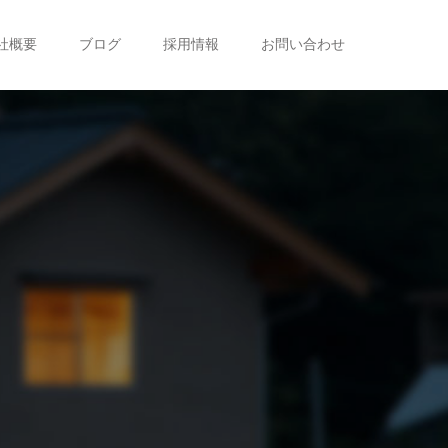
社概要
ブログ
採用情報
お問い合わせ