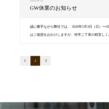
2020.04.20
GW休業のお知らせ
誠に勝手ながら弊社では、 2020年5月3日（日）〜
はご迷惑をおかけしますが、何卒ご了承の程宜しくお
1
2
3