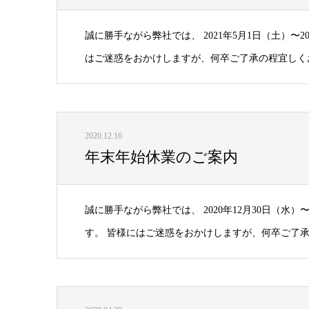
誠に勝手ながら弊社では、 2021年5月1日（土）〜
はご迷惑をおかけしますが、何卒ご了承の程宜しくお
2020.12.16
年末年始休業のご案内
誠に勝手ながら弊社では、 2020年12月30日（水
す。 皆様にはご迷惑をおかけしますが、何卒ご了承