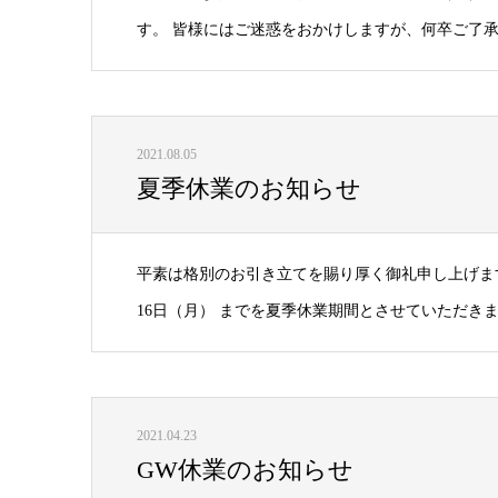
す。 皆様にはご迷惑をおかけしますが、何卒ご了承
2021.08.05
夏季休業のお知らせ
平素は格別のお引き立てを賜り厚く御礼申し上げます。 
16日（月） までを夏季休業期間とさせていただきま
2021.04.23
GW休業のお知らせ