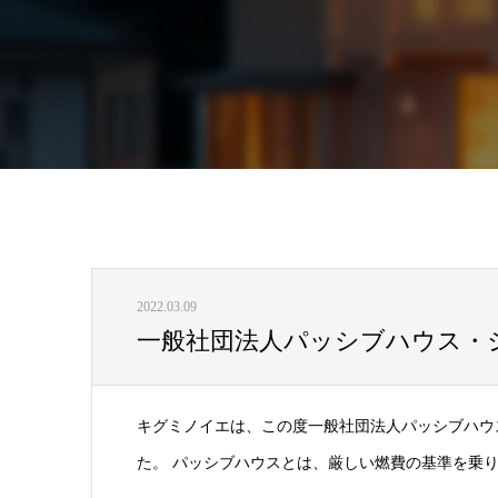
2022.03.09
一般社団法人パッシブハウス・
キグミノイエは、この度一般社団法人パッシブハウ
た。 パッシブハウスとは、厳しい燃費の基準を乗り