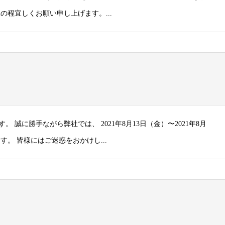
の程宜しくお願い申し上げます。...
誠に勝手ながら弊社では、 2021年8月13日（金）〜2021年8月
す。 皆様にはご迷惑をおかけし...