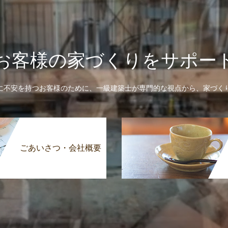
お客様の家づくりをサポー
に不安を持つお客様のために、一級建築士が専門的な視点から、家づく
ごあいさつ・会社概要