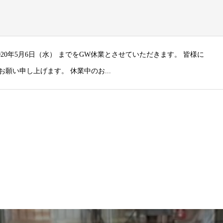
2020年5月6日（水） までをGW休業とさせていただきます。 皆様に
願い申し上げます。 休業中のお...