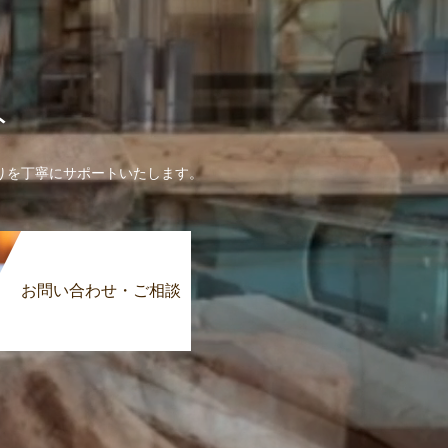
ト
りを丁寧にサポートいたします。
お問い合わせ・ご相談