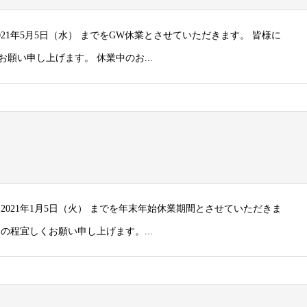
2021年5月5日（水） までをGW休業とさせていただきます。 皆様に
願い申し上げます。 休業中のお...
）〜2021年1月5日（火） までを年末年始休業期間とさせていただきま
の程宜しくお願い申し上げます。...