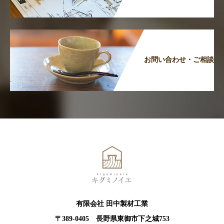
お問い合わせ・ご相談
有限会社 田中製材工業
〒389-0405 長野県東御市下之城753