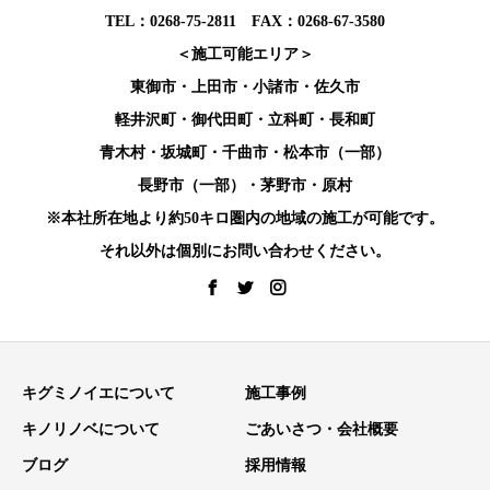
TEL：0268-75-2811 FAX：0268-67-3580
＜施工可能エリア＞
東御市・上田市・小諸市・佐久市
軽井沢町・御代田町・立科町・長和町
青木村・坂城町・千曲市・松本市（一部）
長野市（一部）・茅野市・原村
※本社所在地より約50キロ圏内の地域の施工が可能です。
それ以外は個別にお問い合わせください。
キグミノイエについて
施工事例
キノリノベについて
ごあいさつ・会社概要
ブログ
採用情報