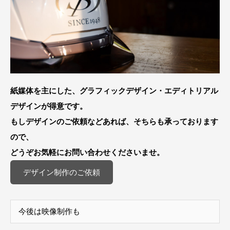
紙媒体を主にした、グラフィックデザイン・エディトリアル
デザインが得意です。
もしデザインのご依頼などあれば、そちらも承っております
ので、
どうぞお気軽にお問い合わせくださいませ。
デザイン制作のご依頼
今後は映像制作も