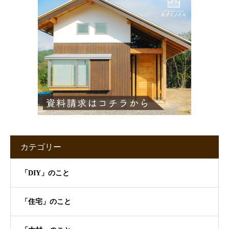
カテゴリー
「DIY」のこと
「住宅」のこと