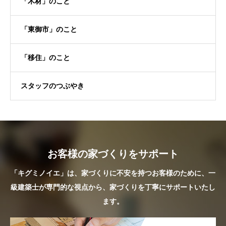
「木材」のこと
「東御市」のこと
「移住」のこと
スタッフのつぶやき
お客様の家づくりをサポート
「キグミノイエ」は、家づくりに不安を持つお客様のために、一
級建築士が専門的な視点から、家づくりを丁寧にサポートいたし
ます。