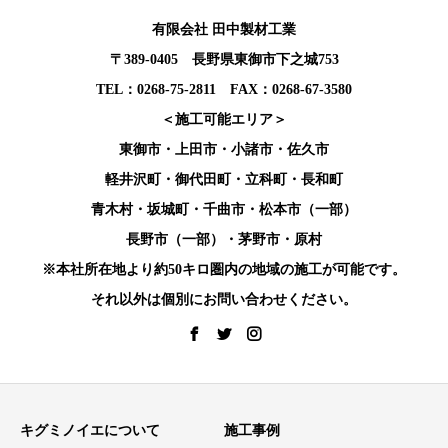
有限会社 田中製材工業
〒389-0405 長野県東御市下之城753
TEL：0268-75-2811 FAX：0268-67-3580
＜施工可能エリア＞
東御市・上田市・小諸市・佐久市
軽井沢町・御代田町・立科町・長和町
青木村・坂城町・千曲市・松本市（一部）
長野市（一部）・茅野市・原村
※本社所在地より約50キロ圏内の地域の施工が可能です。
それ以外は個別にお問い合わせください。
キグミノイエについて
施工事例