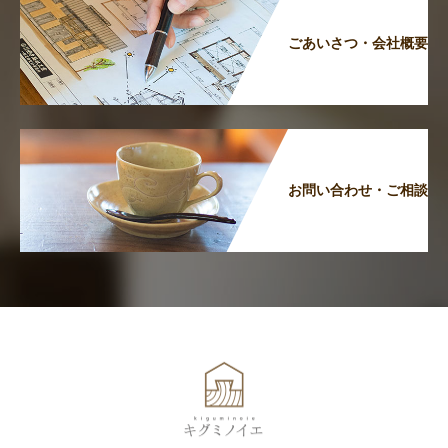
ごあいさつ・会社概要
お問い合わせ・ご相談