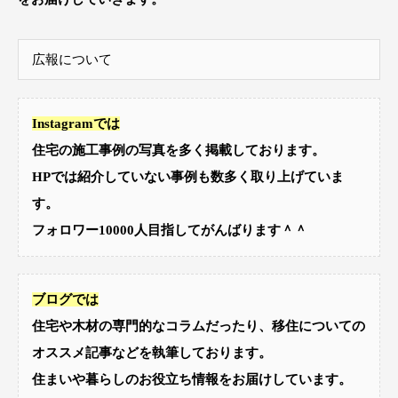
広報について
Instagramでは
住宅の施工事例の写真を多く掲載
しております。
HPでは紹介していない事例も数多く取り上げていま
す。
フォロワー10000人目指してがんばります＾＾
ブログでは
住宅や木材の専門的なコラム
だったり、
移住についての
オススメ記事
などを執筆しております。
住まいや暮らしのお役立ち情報をお届けしています。