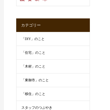
カテゴリー
「DIY」のこと
「住宅」のこと
「木材」のこと
「東御市」のこと
「移住」のこと
スタッフのつぶやき