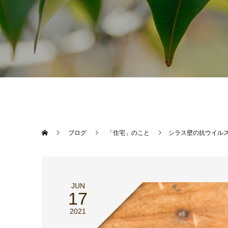
ブログ
「住宅」のこと
シラス壁の抗ウイル
JUN
17
2021