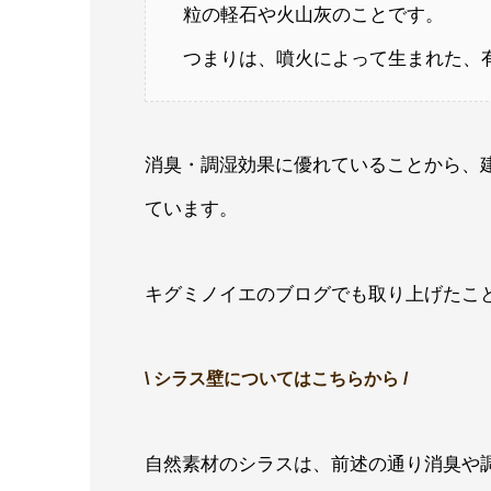
粒の軽石や火山灰のことです。
つまりは、噴火によって生まれた、
消臭・調湿効果に優れていることから、
ています。
キグミノイエのブログでも取り上げたこ
\ シラス壁についてはこちらから /
自然素材のシラスは、前述の通り消臭や