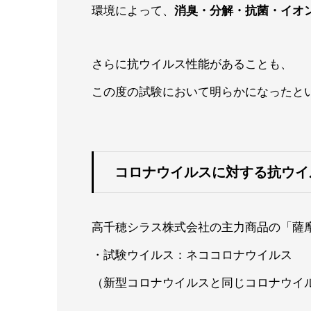
環境によって、
消臭・分解・抗菌・イオ
さらに抗ウイルス性能があることも、
この度の試験において明らかになったと
コロナウイルスに対する抗ウイ
高千穂シラス株式会社の主力商品の「薩
・試験ウイルス：ネココロナウイルス
（新型コロナウイルスと同じコロナウイ