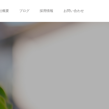
社概要
ブログ
採用情報
お問い合わせ