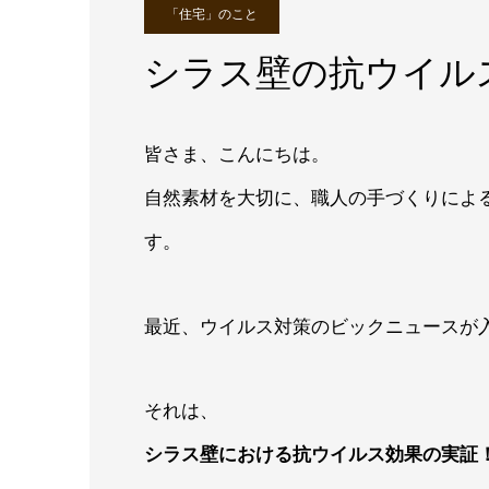
「住宅」のこと
シラス壁の抗ウイル
皆さま、こんにちは。
自然素材を大切に、職人の手づくりによ
す。
最近、ウイルス対策のビックニュースが入っ
それは、
シラス壁における抗ウイルス効果の実証