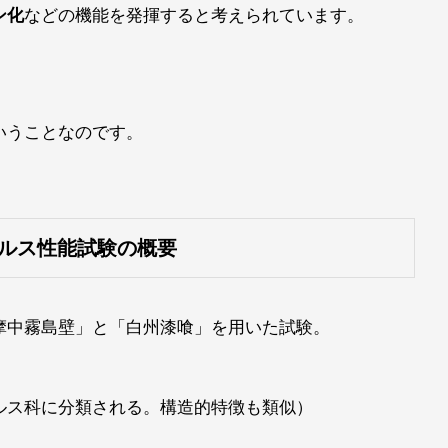
ン化
などの機能を発揮すると考えられています。
いうことなのです。
ルス性能試験の概要
摩中霧島壁」と「白州漆喰」を用いた試験。
ルス科に分類される。構造的特徴も類似）