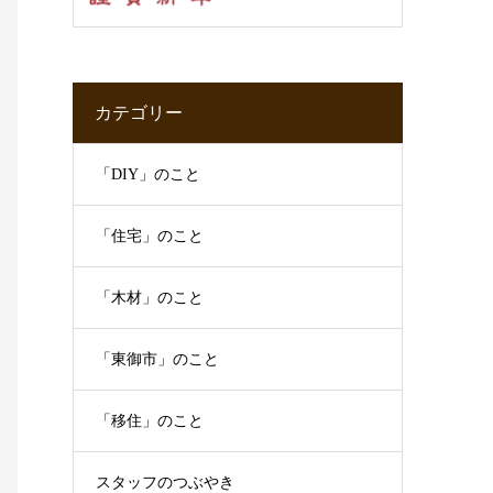
カテゴリー
「DIY」のこと
「住宅」のこと
「木材」のこと
「東御市」のこと
「移住」のこと
スタッフのつぶやき