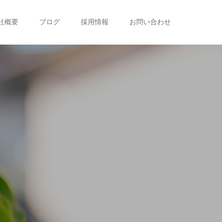
社概要
ブログ
採用情報
お問い合わせ