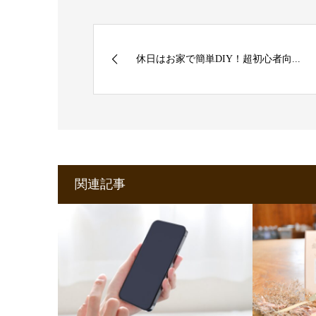
休日はお家で簡単DIY！超初心者向...
関連記事