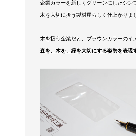
企業カラーを新しくグリーンにしたシン
木を大切に扱う製材屋らしく仕上がりま
木を扱う企業だと、ブラウンカラーのイ
森を、木を、緑を大切にする姿勢を表現