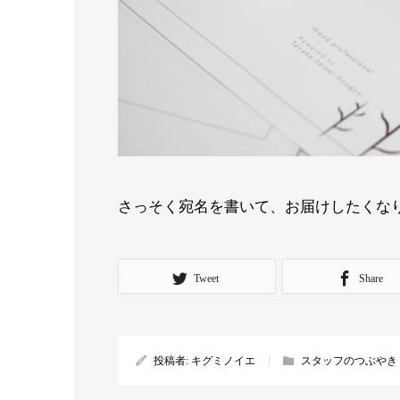
さっそく宛名を書いて、お届けしたくなりますね
Tweet
Share
投稿者:
キグミノイエ
スタッフのつぶやき