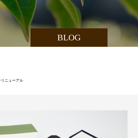
BLOG
ンリニューアル