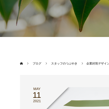
ブログ
スタッフのつぶやき
企業封筒デザイ
MAY
11
2021