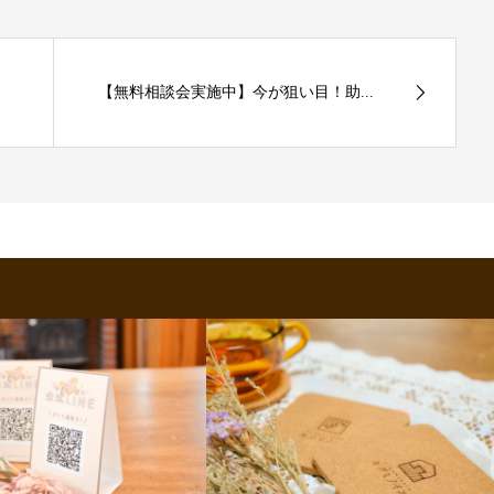
【無料相談会実施中】今が狙い目！助...