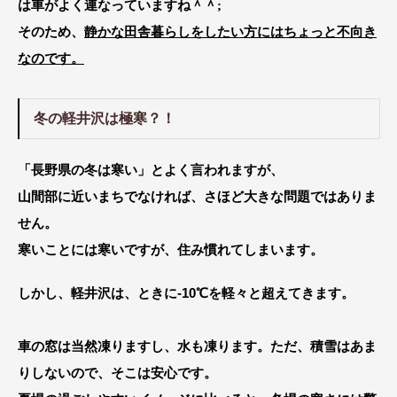
は車がよく連なっていますね＾＾;
そのため、
静かな田舎暮らしをしたい方にはちょっと不向き
なのです。
冬の軽井沢は極寒？！
「長野県の冬は寒い」とよく言われますが、
山間部に近いまちでなければ、さほど大きな問題ではありま
せん。
寒いことには寒いですが、住み慣れてしまいます。
しかし、
軽井沢は、ときに-10℃を軽々と超えてきます。
車の窓は当然凍りますし、水も凍ります。ただ、積雪はあま
りしないので、そこは安心です。