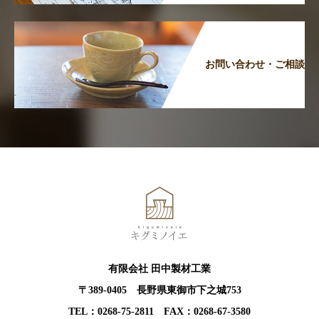
お問い合わせ・ご相談
有限会社 田中製材工業
〒389-0405 長野県東御市下之城753
TEL：0268-75-2811 FAX：0268-67-3580