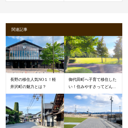
関連記事
長野の移住人気NO１！軽
御代田町へ子育て移住した
井沢町の魅力とは？
い！住みやすさってどん...