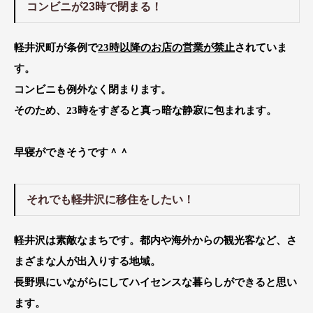
コンビニが23時で閉まる！
軽井沢町が条例で
23時以降のお店の営業が禁止
されていま
す。
コンビニも例外なく閉まります。
そのため、23時をすぎると真っ暗な静寂に包まれます。
早寝ができそうです＾＾
それでも軽井沢に移住をしたい！
軽井沢は素敵なまちです。都内や海外からの観光客など、さ
まざまな人が出入りする地域。
長野県にいながらにしてハイセンスな暮らしができると思い
ます。