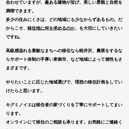
合わせていますが、趣ある建物が並び、美しい景観と自然を
満喫できます。
多少の住みにくさは、どの地域にも少なからずあるもの。だ
からこそ、
移住地に何を求めるのか
、を大切にしていきたい
ですね。
高級感溢れる素敵なまちへの移住なら軽井沢、農業をするな
らサポート体制の手厚い東御市、など地域によって個性もさ
まざまです。
やりたいことに応じた地域選びで、理想の移住計画をしてい
けたらと思います。
キグミノイエは移住者の家づくりを丁寧にサポートしてまい
ります。
オンラインにて移住のご相談も承ります。お気軽にご連絡く