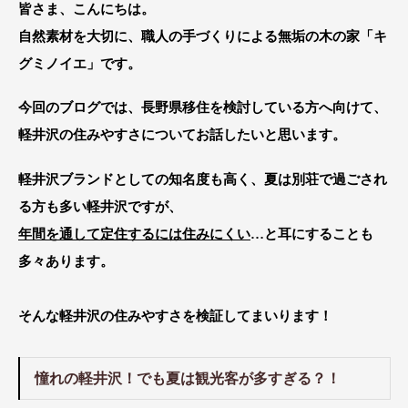
皆さま、こんにちは。
自然素材を大切に、職人の手づくりによる無垢の木の家「キ
グミノイエ」です。
今回のブログでは、長野県移住を検討している方へ向けて、
軽井沢の住みやすさについて
お話したいと思います。
軽井沢ブランドとしての知名度も高く、夏は別荘で過ごされ
る方も多い軽井沢ですが、
年間を通して定住するには住みにくい
…と耳にすることも
多々あります。
そんな軽井沢の住みやすさを検証してまいります！
憧れの軽井沢！でも夏は観光客が多すぎる？！