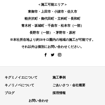
＜施工可能エリア＞
東御市・上田市・小諸市・佐久市
軽井沢町・御代田町・立科町・長和町
青木村・坂城町・千曲市・松本市（一部）
長野市（一部）・茅野市・原村
※本社所在地より約50キロ圏内の地域の施工が可能です。
それ以外は個別にお問い合わせください。
キグミノイエについて
施工事例
キノリノベについて
ごあいさつ・会社概要
ブログ
採用情報
お問い合わせ