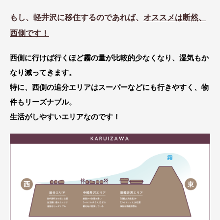
もし、軽井沢に移住するのであれば、
オススメは断然、
西側です！
西側に行けば行くほど霧の量が比較的少なくなり、湿気もか
なり減ってきます。
特に、西側の追分エリアはスーパーなどにも行きやすく、物
件もリーズナブル。
生活がしやすいエリアなのです！