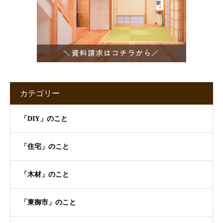
カテゴリー
「DIY」のこと
「住宅」のこと
「木材」のこと
「東御市」のこと