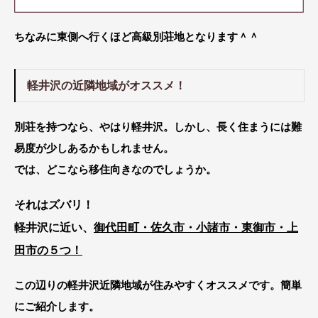
ちなみに東側へ行くほど高級別荘地となります＾＾
軽井沢の近隣地域がオススメ！
別荘を持つなら、やはり軽井沢。しかし、長く住まうには難
易度が少しあるかもしれません。
では、どこなら移住向きなのでしょうか。
それはズバリ！
軽井沢に近い、
御代田町・佐久市・小諸市・東御市・上
田市の５つ！
この辺りの軽井沢近隣地域が住みやすくオススメです。簡単
にご紹介します。