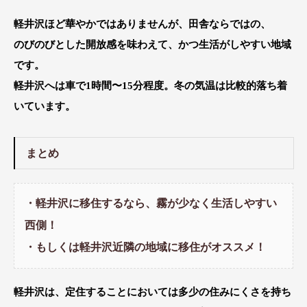
軽井沢ほど華やかではありませんが、田舎ならではの、
のびのびとした開放感を味わえて、かつ生活がしやすい地域
です。
軽井沢へは車で1時間〜15分程度。冬の気温は比較的落ち着
いています。
まとめ
・軽井沢に移住するなら、霧が少なく生活しやすい
西側！
・もしくは軽井沢近隣の地域に移住がオススメ！
軽井沢は、定住することにおいては多少の住みにくさを持ち