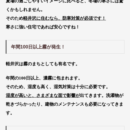
夏場の過ごしやすいイメージに比べると、冬場の寒さには驚
くかもしれません。
そのため
軽井沢に住むなら、防寒対策が必須です！
寒さに強い住宅であれば安心ですね！
年間100日以上霧が発生！
軽井沢は霧のまち
としても有名です。
年間の100日以上、濃霧に包まれます。
そのため、湿度も高く、湿気対策は十分に必要です。
湿度が高いと、さまざまな面で影響が
出てきます。洗濯物が
乾きづらかったり、建物のメンテナンスも必要になってきま
す。