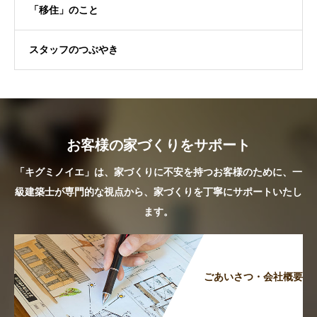
「移住」のこと
スタッフのつぶやき
お客様の家づくりをサポート
「キグミノイエ」は、家づくりに不安を持つお客様のために、一
級建築士が専門的な視点から、家づくりを丁寧にサポートいたし
ます。
ごあいさつ・会社概要