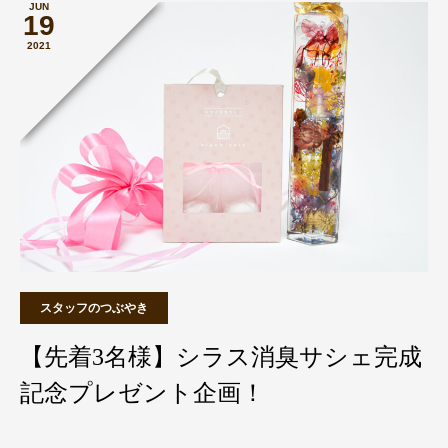
JUN
19
2021
スタッフのつぶやき
【先着3名様】シラス消臭サシェ完成
記念プレゼント企画！