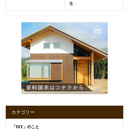
道...
カテゴリー
「DIY」のこと