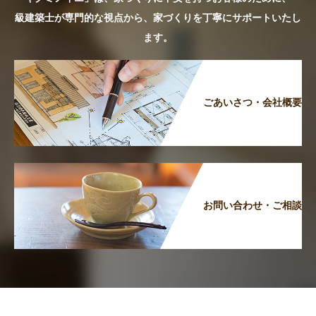
級建築士が専門的な視点から、家づくりを丁寧にサポートいたし
ます。
ごあいさつ・会社概要
お問い合わせ・ご相談