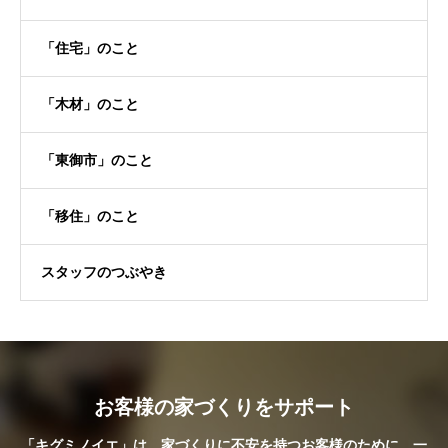
「住宅」のこと
「木材」のこと
「東御市」のこと
「移住」のこと
スタッフのつぶやき
お客様の家づくりをサポート
「キグミノイエ」は、家づくりに不安を持つお客様のために、一