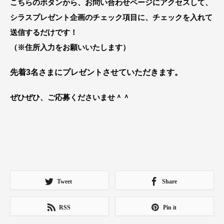
こちらのボタンから、お問い合わせページにアクセスして、
シラスプレゼント企画のチェック項目に、チェックを入れて
送信するだけです！
（※住所入力をお願いいたします）
先着3名さまにプレゼントさせていただきます。
ぜひぜひ、ご応募くださいませ＾＾
Tweet
Share
RSS
Pin it