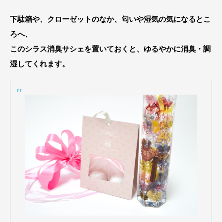
下駄箱や、クローゼットのなか、匂いや湿気の気になるとこ
ろへ、
このシラス消臭サシェを置いておくと、ゆるやかに消臭・調
湿してくれます。