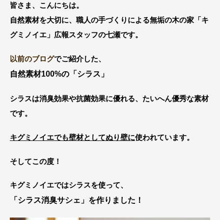
皆さま、こんにちは。
自然素材を大切に、職人の手づくりによる無垢の木の家「キ
グミノイエ」広報スタッフの七瀬です。
以前のブログ
でご紹介した、
自然素材100%の「シラス」
シラスは消臭効果や抗菌効果に優れる、たいへん優秀な素材
です。
キグミノイエでも壁材としてぬり壁に
使われています。
そしてこの度！
キグミノイエではシラスを使って、
「シラス消臭サシェ」を作りました！