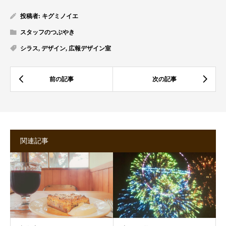
投稿者:
キグミノイエ
スタッフのつぶやき
シラス
,
デザイン
,
広報デザイン室
関連記事