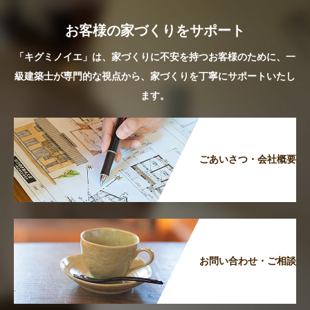
お客様の家づくりをサポート
「キグミノイエ」は、家づくりに不安を持つお客様のために、一
級建築士が専門的な視点から、家づくりを丁寧にサポートいたし
ます。
ごあいさつ・会社概要
お問い合わせ・ご相談