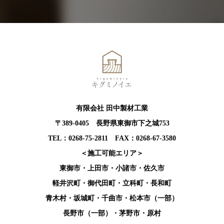
有限会社 田中製材工業
〒389-0405 長野県東御市下之城753
TEL：0268-75-2811 FAX：0268-67-3580
＜施工可能エリア＞
東御市・上田市・小諸市・佐久市
軽井沢町・御代田町・立科町・長和町
青木村・坂城町・千曲市・松本市（一部）
長野市（一部）・茅野市・原村