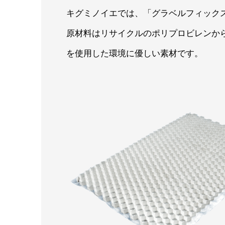
キグミノイエでは、「グラベルフィック
原材料はリサイクルのポリプロビレンか
を使用した環境に優しい素材です。