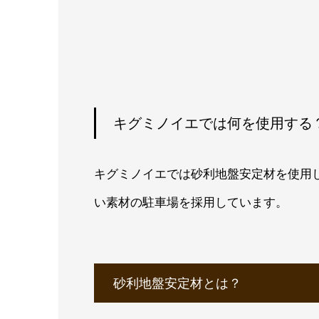
キグミノイエでは何を使用する
キグミノイエでは砂利地盤安定材を使用
い素材の駐車場を採用しています。
砂利地盤安定材とは？