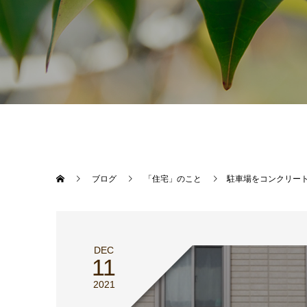
ブログ
「住宅」のこと
駐車場をコンクリー
DEC
11
2021