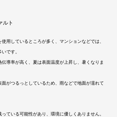
ァルト
を使用しているところが多く、マンションなどでは、
多いです。
熱伝導率が高く、夏は表面温度が上昇し、暑くなりま
表面がつるっとしているため、雨などで地面が濡れて
残っている可能性があり、環境に優しくありません。