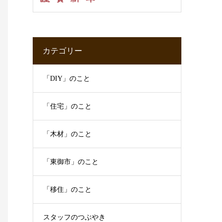
カテゴリー
「DIY」のこと
「住宅」のこと
「木材」のこと
「東御市」のこと
「移住」のこと
スタッフのつぶやき