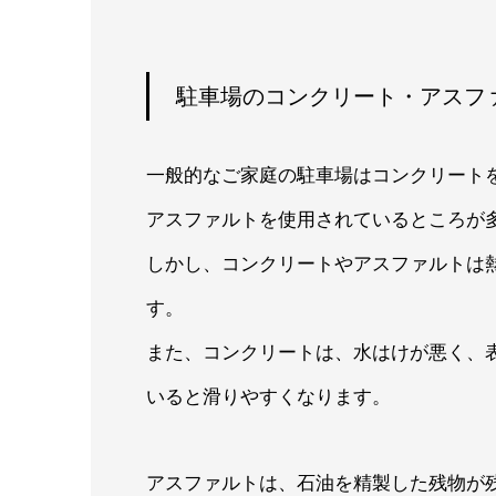
駐車場のコンクリート・アスフ
一般的なご家庭の駐車場はコンクリート
アスファルトを使用されているところが
しかし、コンクリートやアスファルトは
す。
また、コンクリートは、水はけが悪く、
いると滑りやすくなります。
アスファルトは、石油を精製した残物が