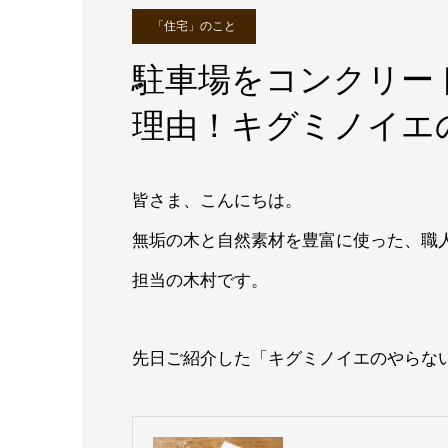
「住宅」のこと
駐車場をコンクリー
理由！キグミノイエ
皆さま、こんにちは。
無垢の木と自然素材を豊富に使った、職
担当の木村です。
先日ご紹介した「キグミノイエのやらな