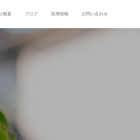
社概要
ブログ
採用情報
お問い合わせ