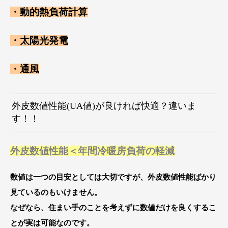
・動的熱負荷計算
・太陽光発電
・通風
外皮数値性能(UA値)が良ければ快適？違いま
す！！
外皮数値性能＜年間冷暖房負荷の軽減
数値は一つの目安としては大切ですが、外皮数値性能ばかり
見ているのもいけません。
なぜなら、住まい手のことを考えずに数値だけを良くするこ
とが実は可能なのです。