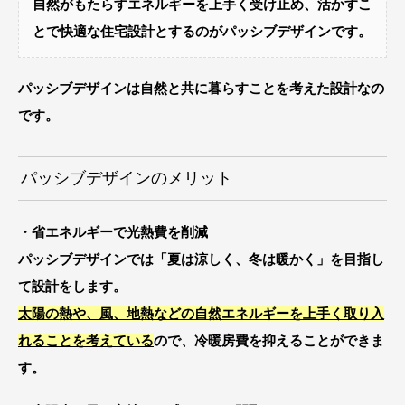
自然がもたらすエネルギーを上手く受け止め、活かすこ
とで快適な住宅設計とするのがパッシブデザインです。
パッシブデザインは自然と共に暮らすことを考えた設計なの
です。
パッシブデザインのメリット
・省エネルギーで光熱費を削減
パッシブデザインでは「夏は涼しく、冬は暖かく」を目指し
て設計をします。
太陽の熱や、風、地熱などの自然エネルギーを上手く取り入
れることを考えている
ので、冷暖房費を抑えることができま
す。