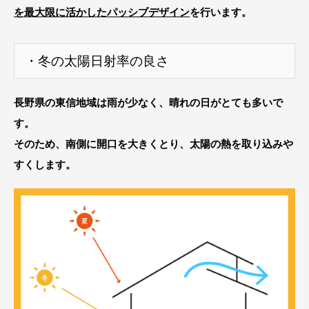
を最大限に活かしたパッシブデザイン
を行います。
・冬の太陽日射率の良さ
長野県の東信地域は雨が少なく、晴れの日がとても多いで
す。
そのため、南側に開口を大きくとり、太陽の熱を取り込みや
すくします。