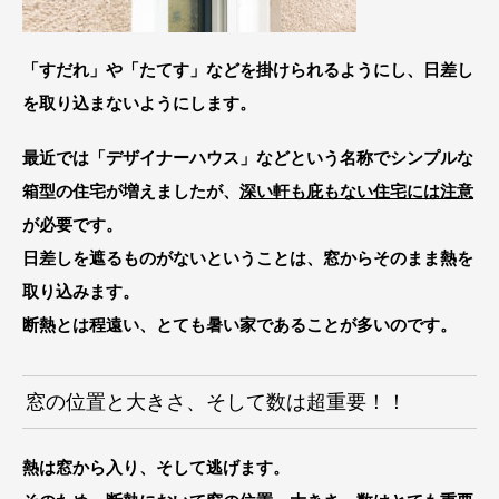
「すだれ」や「たてす」などを掛けられるようにし、日差し
を取り込まないようにします。
最近では「デザイナーハウス」などという名称でシンプルな
箱型の住宅が増えましたが、
深い軒も庇もない住宅には注意
が必要です。
日差しを遮るものがないということは、窓からそのまま熱を
取り込みます。
断熱とは程遠い、とても暑い家であることが多いのです。
窓の位置と大きさ、そして数は超重要！！
熱は窓から入り、そして逃げます。