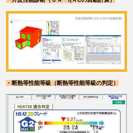
・断熱等性能等級（断熱等性能等級の判定）