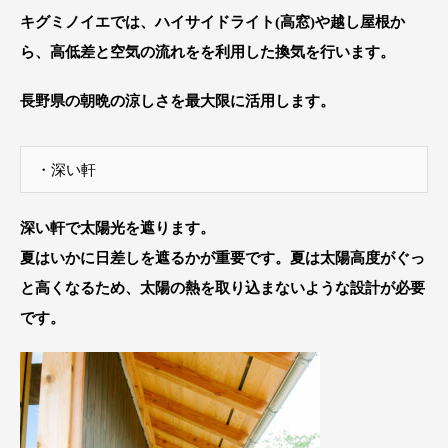
キグミノイエでは、ハイサイドライト(高窓)や越し屋根か
ら、高低差と空気の流れをを利用した換気を行います。
長野県の朝晩の涼しさを最大限に活用します。
・深い軒
深い軒で太陽光を遮ります。
夏はいかに日差しを遮るかが重要です。夏は太陽高度がぐっ
と高くなるため、太陽の熱を取り込まないような設計が必要
です。