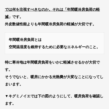
では何を注視すべきなのか。それは「年間暖冷房負荷の軽
減
」です。
外皮数値性能よりも年間暖冷房負荷の軽減が大切です。
年間暖冷房負荷とは
空間温湿度を維持するために必要なエネルギーのこと。
特に寒冷地は年間暖房負荷をいかに軽減させるかが大切で
す。
そうでないと、暖房にかかる光熱費が大変なことになってし
まいます。
▼キグミノイエでは下の図のようにして、暖房負荷を確認し
ます。