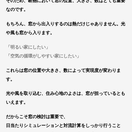
そのため、断熱において窓の位置、大きさ、数はとても重要
なのです。
もちろん、窓から出入りするのは熱だけじゃありません。光
や風も窓から入ります。
「明るい家にしたい」
「空気の循環がしやすい家にしたい」
これらは窓の位置や大きさ、数によって実現度が変わりま
す。
光や風を取り込む、住み心地のよさは、窓が担っているとも
いえます。
だからこそ窓の検討は重要で、
日当たりシミュレーションと対流計算をしっかり行うこと