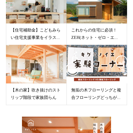
【住宅補助金】こどもみら
これからの住宅に必須！
い住宅支援事業をイラス...
ZEH(ネット・ゼロ・エ...
【木の家】吹き抜けのスト
無垢の木フローリングと複
リップ階段で家族団らん
合フローリングどっちが...