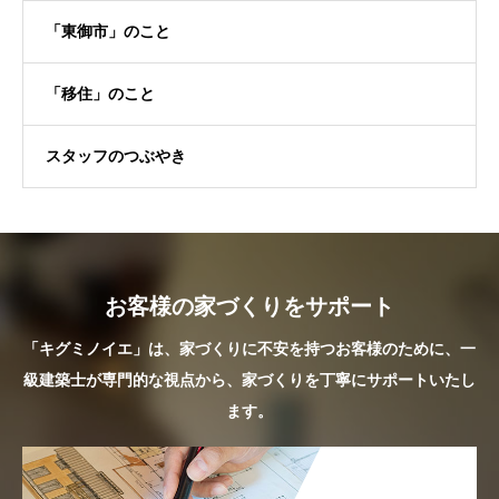
「東御市」のこと
「移住」のこと
スタッフのつぶやき
お客様の家づくりをサポート
「キグミノイエ」は、家づくりに不安を持つお客様のために、一
級建築士が専門的な視点から、家づくりを丁寧にサポートいたし
ます。