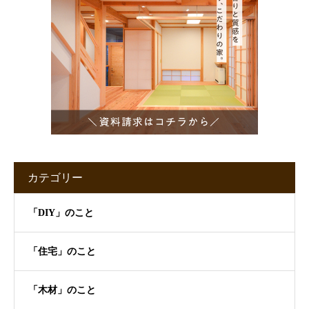
カテゴリー
「DIY」のこと
「住宅」のこと
「木材」のこと