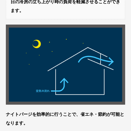
日の冷房の立ち上がり時の負荷を軽減させることができ
ます。
ナイトパージを効率的に行うことで、省エネ・節約が可能と
なります。