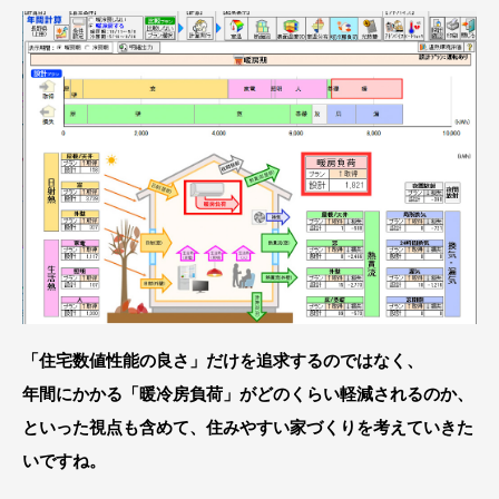
「住宅数値性能の良さ」だけを追求するのではなく、
年間にかかる「暖冷房負荷」がどのくらい軽減されるのか、
といった視点も含めて、住みやすい家づくりを考えていきた
いですね。