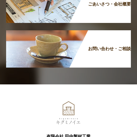
ごあいさつ・会社概要
お問い合わせ・ご相談
有限会社 田中製材工業