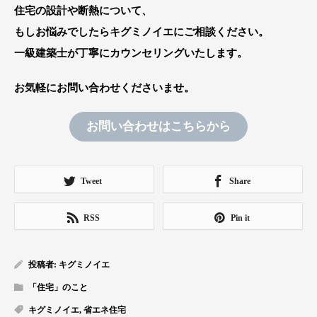
住宅の設計や断熱について、
もしお悩みでしたらキグミノイエにご相談ください。
一級建築士が丁寧にカウンセリングいたします。
お気軽にお問い合わせくださいませ。
お問い合わせはこちらから
Tweet
Share
RSS
Pin it
投稿者:
キグミノイエ
「住宅」のこと
キグミノイエ
,
省エネ住宅