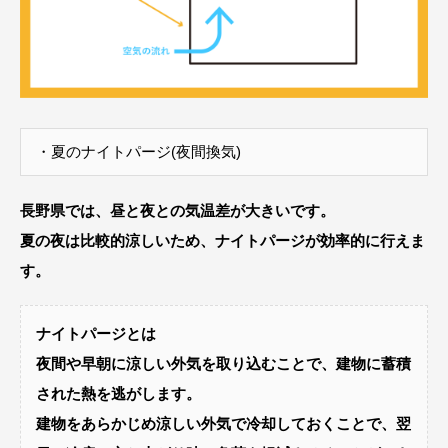
・夏のナイトパージ(夜間換気)
長野県では、昼と夜との気温差が大きいです。
夏の夜は比較的涼しいため、ナイトパージが効率的に行えま
す。
ナイトパージとは
夜間や早朝に涼しい外気を取り込むことで、建物に蓄積
された熱を逃がします。
建物をあらかじめ涼しい外気で冷却しておくことで、翌