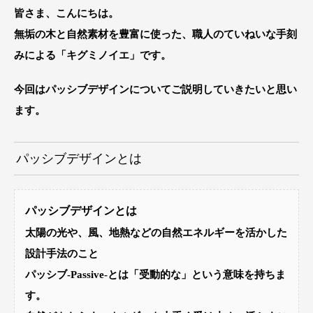
皆さま、こんにちは。
無垢の木と自然素材を豊富に使った、職人のていねいな手刻
みによる「キグミノイエ」です。
今回はパッシブデザインについてご説明していきたいと思い
ます。
パッシブデザインとは
パッシブデザインとは
太陽の光や、風、地熱などの自然エネルギーを活かした
設計手法のこと
パッシブ-Passive-とは「受動的な」という意味を持ちま
す。