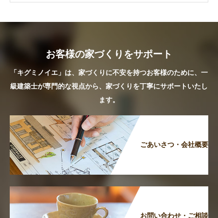
お客様の家づくりをサポート
「キグミノイエ」は、家づくりに不安を持つお客様のために、一
級建築士が専門的な視点から、家づくりを丁寧にサポートいたし
ます。
ごあいさつ・会社概要
お問い合わせ・ご相談