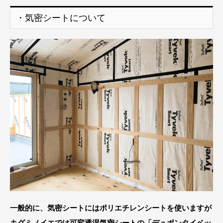
・気密シートについて
一般的に、気密シートにはポリエチレンシートを使いますが
キグミノイエでは可変透湿気密シートの「デュポンタイベッ