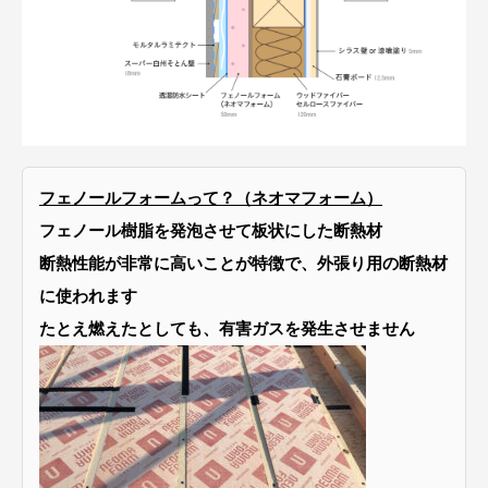
フェノールフォームって？（ネオマフォーム）
フェノール樹脂を発泡させて板状にした断熱材
断熱性能が非常に高いことが特徴で、外張り用の断熱材
に使われます
たとえ燃えたとしても、有害ガスを発生させません