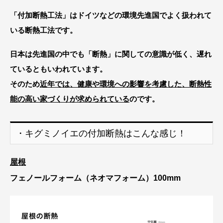
「付加断熱工法」はドイツなどの環境先進国でよく扱われて
いる断熱工法です。
日本は先進国の中でも「断熱」に関しての意識が低く、遅れ
ているともいわれています。
そのため
近年では、健康や環境への影響を考慮した、断熱性
能の高い家づくりが求められている
のです。
・キグミノイエの付加断熱はこんな感じ！
屋根
フェノールフォーム（ネオマフォーム）100mm