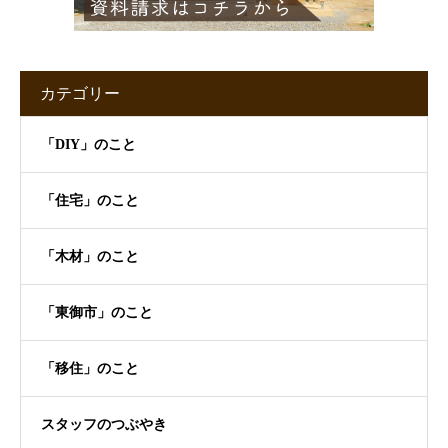
カテゴリー
「DIY」のこと
「住宅」のこと
「木材」のこと
「東御市」のこと
「移住」のこと
スタッフのつぶやき