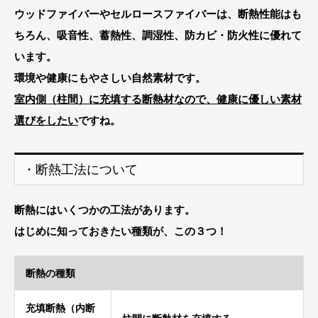
ウッドファイバーやセルロースファイバーは、断熱性能はも
ちろん、吸音性、蓄熱性、調湿性、防カビ・防火性に優れて
います。
環境や健康にもやさしい自然素材です。
室内側（柱間）に充填する断熱材なので、健康に優しい素材
選びをしたい
ですね。
・断熱工法について
断熱にはいくつかの工法があります。
はじめに知っておきたい種類が、この３つ！
断熱の種類
充填断熱（内断