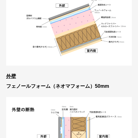
外壁
フェノールフォーム（ネオマフォーム）50mm