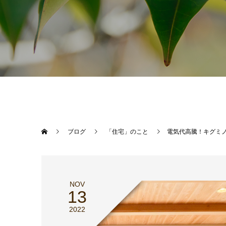
ブログ
「住宅」のこと
電気代高騰！キグミ
NOV
13
2022