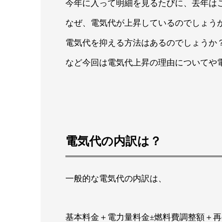
今年に入って明細を見るたびに、去年は
なぜ、電気代が上昇しているのでしょう
電気代を抑える方法はあるのでしょうか
など今回は電気代上昇の理由についてや
電気代の内訳は？
一般的な電気代の内訳は、
基本料金＋電力量料金±燃料費調整額＋