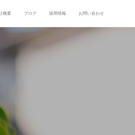
社概要
ブログ
採用情報
お問い合わせ