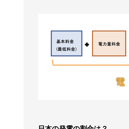
日本の発電の割合は？