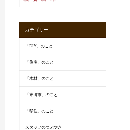
カテゴリー
「DIY」のこと
「住宅」のこと
「木材」のこと
「東御市」のこと
「移住」のこと
スタッフのつぶやき