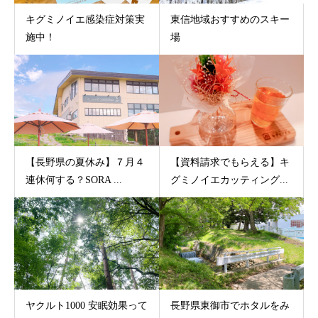
キグミノイエ感染症対策実
東信地域おすすめのスキー
施中！
場
【長野県の夏休み】７月４
【資料請求でもらえる】キ
連休何する？SORA ...
グミノイエカッティング...
ヤクルト1000 安眠効果って
長野県東御市でホタルをみ