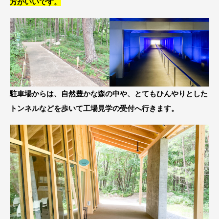
方がいいです。
駐車場からは、自然豊かな森の中や、とてもひんやりとした
トンネルなどを歩いて工場見学の受付へ行きます。