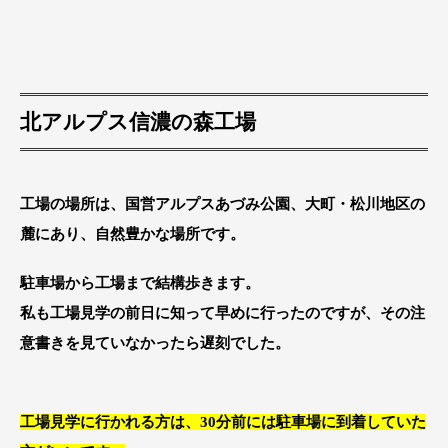
北アルプス信濃の森工場
工場の場所は、国営アルプスあづみ公園、大町・松川地区の
麓にあり、自然豊かな場所です。
駐車場から工場まで結構歩きます。
私も工場見学の前日に知って早めに行ったのですが、その注
意書きを見ていなかったら遅刻でした。
工場見学に行かれる方は、30分前には駐車場に到着していた