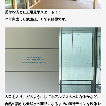
受付を済ませ工場見学スタート！！
昨年完成した施設は、とても綺麗です。
入口を入り、どのようにして北アルプスの水になるかなど、
自然の話から天然水の商品になるまでの製造ラインを映像や