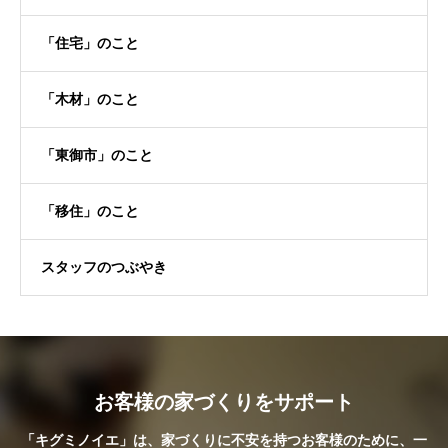
「住宅」のこと
「木材」のこと
「東御市」のこと
「移住」のこと
スタッフのつぶやき
お客様の家づくりをサポート
「キグミノイエ」は、家づくりに不安を持つお客様のために、一