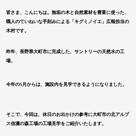
皆さま、こんにちは。無垢の木と自然素材を豊富に使った、
職人のていねいな手刻みによる「キグミノイエ」広報担当の
木村です。
昨年、長野県大町市に完成した、サントリーの天然水の工
場。
今年の5月からは、施設内を見学できるようになりました。
そこで、今回は、休日のお出かけの参考に大町市の北アルプ
ス信濃の森工場の工場見学をご紹介いたします。