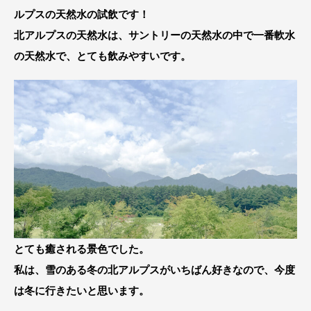
ルプスの天然水の試飲です！
北アルプスの天然水は、サントリーの天然水の中で一番軟水
の天然水で、とても飲みやすいです。
とても癒される景色でした。
私は、雪のある冬の北アルプスがいちばん好きなので、今度
は冬に行きたいと思います。