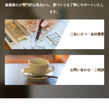
級建築士が専門的な視点から、家づくりを丁寧にサポートいたし
ます。
ごあいさつ・会社概要
お問い合わせ・ご相談