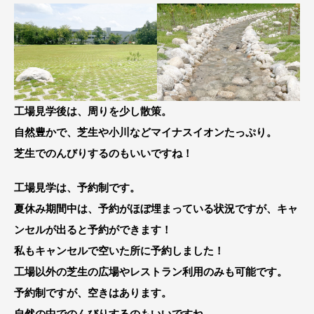
工場見学後は、周りを少し散策。
自然豊かで、芝生や小川などマイナスイオンたっぷり。
芝生でのんびりするのもいいですね！
工場見学は、予約制です。
夏休み期間中は、予約がほぼ埋まっている状況ですが、キャ
ンセルが出ると予約ができます！
私もキャンセルで空いた所に予約しました！
工場以外の芝生の広場やレストラン利用のみも可能です。
予約制ですが、空きはあります。