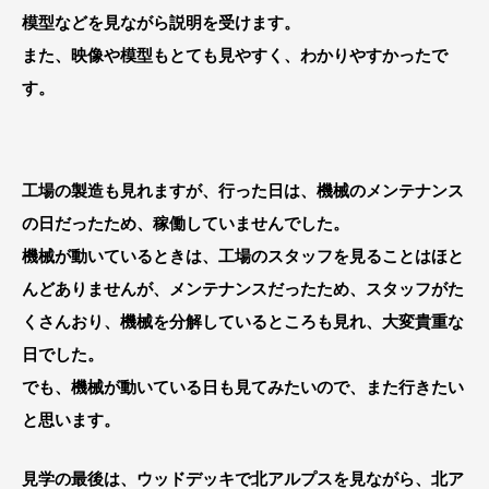
模型などを見ながら説明を受けます。
また、映像や模型もとても見やすく、わかりやすかったで
す。
工場の製造も見れますが、行った日は、機械のメンテナンス
の日だったため、稼働していませんでした。
機械が動いているときは、工場のスタッフを見ることはほと
んどありませんが、メンテナンスだったため、スタッフがた
くさんおり、機械を分解しているところも見れ、大変貴重な
日でした。
でも、機械が動いている日も見てみたいので、また行きたい
と思います。
見学の最後は、ウッドデッキで北アルプスを見ながら、北ア